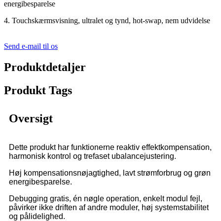
energibesparelse
4. Touchskærmsvisning, ultralet og tynd, hot-swap, nem udvidelse
Send e-mail til os
Produktdetaljer
Produkt Tags
Oversigt
Dette produkt har funktionerne reaktiv effektkompensation,
harmonisk kontrol og trefaset ubalancejustering.
Høj kompensationsnøjagtighed, lavt strømforbrug og grøn
energibesparelse.
Debugging gratis, én nøgle operation, enkelt modul fejl,
påvirker ikke driften af ​​andre moduler, høj systemstabilitet
og pålidelighed.