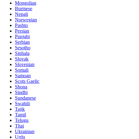
Mongolian
Burmese
Nepali
Norwegian
Pashto
Persian
Punjabi
Serbian
Sesotho
Sinhala
Slovak
Slovenian
Somali
Samoan
Scots Gaelic
Shona
Sindhi
Sundanese
Swahili
Tajik
Tamil
Telugu
Thai
Ukrainian
Urdu