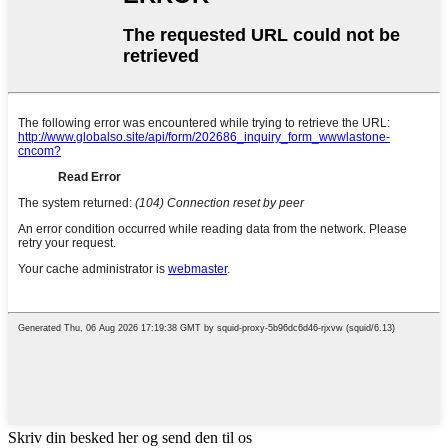
Skriv din besked her og send den til os