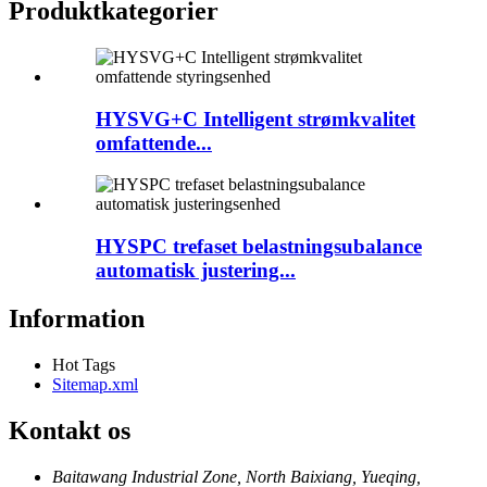
Produktkategorier
HYSVG+C Intelligent strømkvalitet
omfattende...
HYSPC trefaset belastningsubalance
automatisk justering...
Information
Hot Tags
Sitemap.xml
Kontakt os
Baitawang Industrial Zone, North Baixiang, Yueqing,