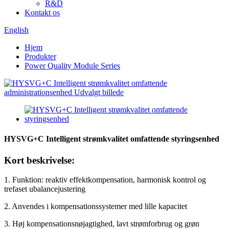
R&D
Kontakt os
English
Hjem
Produkter
Power Quality Module Series
HYSVG+C Intelligent strømkvalitet omfattende styringsenhed
Kort beskrivelse:
1. Funktion: reaktiv effektkompensation, harmonisk kontrol og
trefaset ubalancejustering
2. Anvendes i kompensationssystemer med lille kapacitet
3. Høj kompensationsnøjagtighed, lavt strømforbrug og grøn