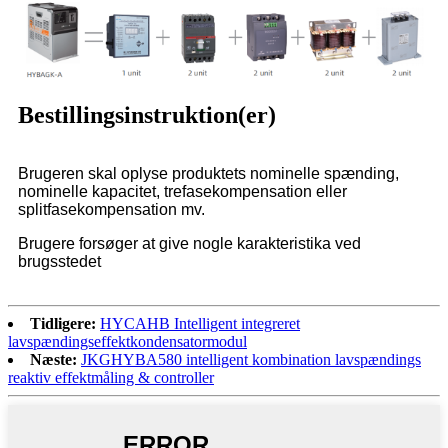
Bestillingsinstruktion(er)
Brugeren skal oplyse produktets nominelle spænding,
nominelle kapacitet, trefasekompensation eller
splitfasekompensation mv.
Brugere forsøger at give nogle karakteristika ved
brugsstedet
Tidligere:
HYCAHB Intelligent integreret
lavspændingseffektkondensatormodul
Næste:
JKGHYBA580 intelligent kombination lavspændings
reaktiv effektmåling & controller