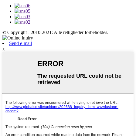
© Copyright - 2010-2021: Alle rettigheder forbeholdes.
Send e-mail
x