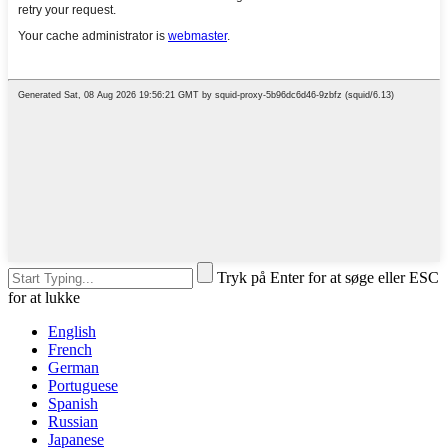
Tryk på Enter for at søge eller ESC
for at lukke
English
French
German
Portuguese
Spanish
Russian
Japanese