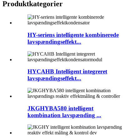
Produktkategorier
HY-seriens intelligente kombinerede
lavspændingseffekt...
HYCAHB Intelligent integreret
lavspændingseffekt...
JKGHYBA580 intelligent
kombination lavspænding ...