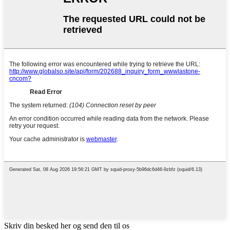
Skriv din besked her og send den til os