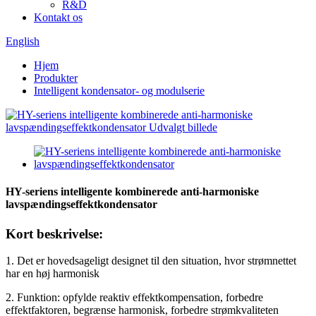
R&D
Kontakt os
English
Hjem
Produkter
Intelligent kondensator- og modulserie
HY-seriens intelligente kombinerede anti-harmoniske
lavspændingseffektkondensator
Kort beskrivelse:
1. Det er hovedsageligt designet til den situation, hvor strømnettet
har en høj harmonisk
2. Funktion: opfylde reaktiv effektkompensation, forbedre
effektfaktoren, begrænse harmonisk, forbedre strømkvaliteten