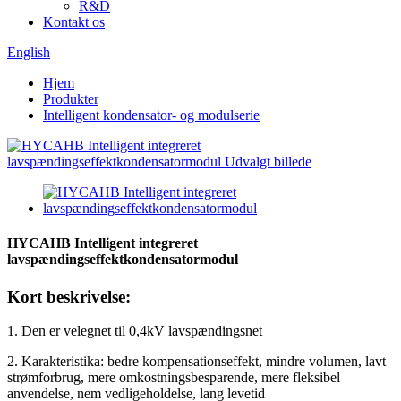
R&D
Kontakt os
English
Hjem
Produkter
Intelligent kondensator- og modulserie
HYCAHB Intelligent integreret
lavspændingseffektkondensatormodul
Kort beskrivelse:
1. Den er velegnet til 0,4kV lavspændingsnet
2. Karakteristika: bedre kompensationseffekt, mindre volumen, lavt
strømforbrug, mere omkostningsbesparende, mere fleksibel
anvendelse, nem vedligeholdelse, lang levetid