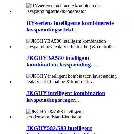
HY-seriens intelligente kombinerede
lavspændingseffekt...
JKGHYBA580 intelligent
kombination lavspænding ...
JKGHY intelligent kombination
lavspændingsreager...
JKGHY582/583 intelligent