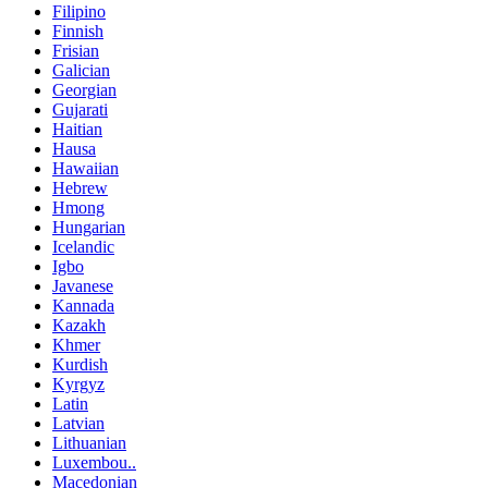
Filipino
Finnish
Frisian
Galician
Georgian
Gujarati
Haitian
Hausa
Hawaiian
Hebrew
Hmong
Hungarian
Icelandic
Igbo
Javanese
Kannada
Kazakh
Khmer
Kurdish
Kyrgyz
Latin
Latvian
Lithuanian
Luxembou..
Macedonian